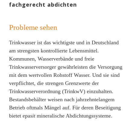
fachgerecht abdichten
Probleme sehen
Trinkwasser ist das wichtigste und in Deutschland
am strengsten kontrollierte Lebensmittel.
Kommunen, Wasserverbände und freie
Trinkwasserversorger gewährleisten die Versorgung
mit dem wertvollen Rohstoff Wasser. Und sie sind
verpflichtet, die strengen Grenzwerte der
Trinkwasserverordnung (TrinkwV) einzuhalten.
Bestandsbehälter weisen nach jahrzehntelangem
Betrieb oftmals Mängel auf. Für deren Beseitigung
bietet epa
sit
mineralische Abdichtungssysteme.