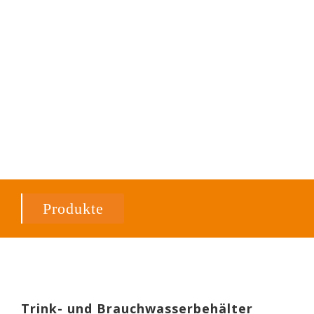
Produkte
Trink- und Brauchwasserbehälter