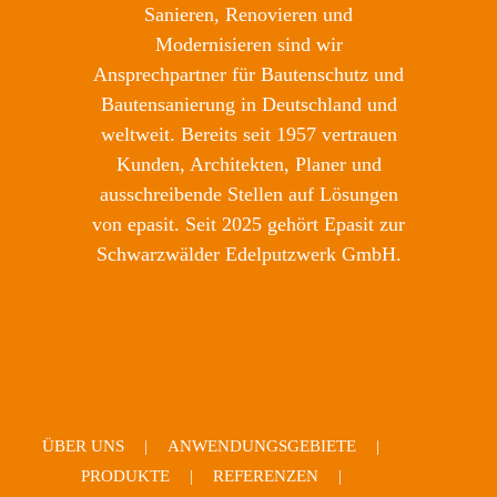
Sanieren, Renovieren und
Modernisieren sind wir
Ansprechpartner für Bautenschutz und
Bautensanierung in Deutschland und
weltweit. Bereits seit 1957 vertrauen
Kunden, Architekten, Planer und
ausschreibende Stellen auf Lösungen
von epasit. Seit 2025 gehört Epasit zur
Schwarzwälder Edelputzwerk GmbH.
ÜBER UNS
ANWENDUNGSGEBIETE
PRODUKTE
REFERENZEN