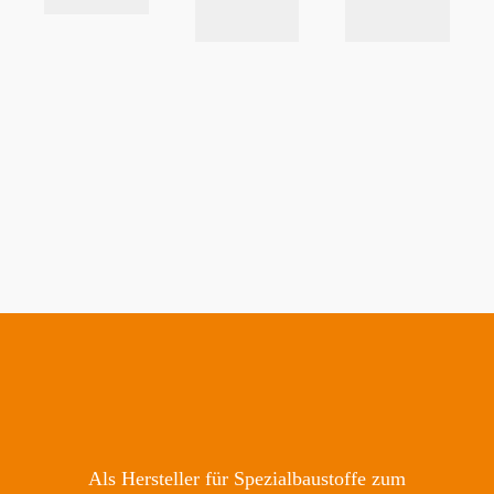
Als Hersteller für Spezialbaustoffe zum