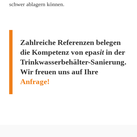
schwer ablagern können.
Zahlreiche Referenzen belegen
die Kompetenz von epa
sit
in der
Trinkwasserbehälter-Sanierung.
Wir freuen uns auf Ihre
Anfrage!