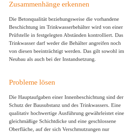
Zusammenhänge erkennen
Die Betonqualität beziehungsweise die vorhandene
Beschichtung im Trinkwasserbehälter wird von einer
Prüfstelle in festgelegten Abständen kontrolliert. Das
Trinkwasser darf weder die Behälter angreifen noch
von diesen beeinträchtigt werden. Das gilt sowohl im
Neubau als auch bei der Instandsetzung.
Probleme lösen
Die Hauptaufgaben einer Innenbeschichtung sind der
Schutz der Bausubstanz und des Trinkwassers. Eine
qualitativ hochwertige Ausführung gewährleistet eine
gleichmäßige Schichtdicke und eine geschlossene
Oberfläche, auf der sich Verschmutzungen nur