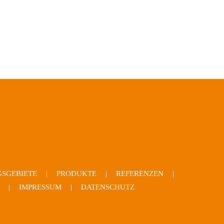
SGEBIETE
PRODUKTE
REFERENZEN
IMPRESSUM
DATENSCHUTZ