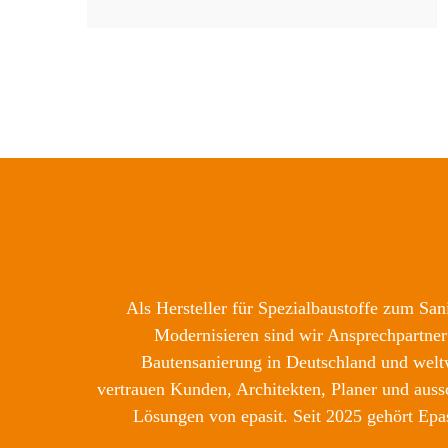
Als Hersteller für Spezialbaustoffe zum Sa
Modernisieren sind wir Ansprechpartner
Bautensanierung in Deutschland und weltw
vertrauen Kunden, Architekten, Planer und auss
Lösungen von epasit. Seit 2025 gehört Epa