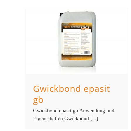
Gwickbond epasit
gb
Gwickbond epasit gb Anwendung und
Eigenschaften Gwickbond [...]