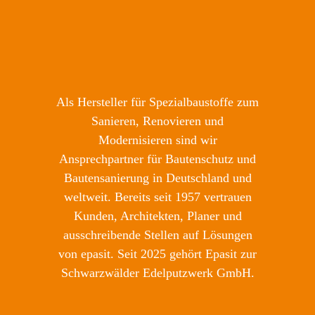
Als Hersteller für Spezialbaustoffe zum
Sanieren, Renovieren und
Modernisieren sind wir
Ansprechpartner für Bautenschutz und
Bautensanierung in Deutschland und
weltweit. Bereits seit 1957 vertrauen
Kunden, Architekten, Planer und
ausschreibende Stellen auf Lösungen
von epasit. Seit 2025 gehört Epasit zur
Schwarzwälder Edelputzwerk GmbH.