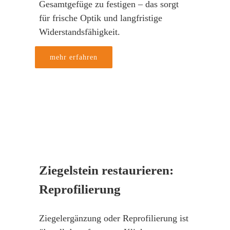
Gesamtgefüge zu festigen – das sorgt
für frische Optik und langfristige
Widerstandsfähigkeit.
mehr erfahren
Ziegelstein restaurieren:
Reprofilierung
Ziegelergänzung oder Reprofilierung ist