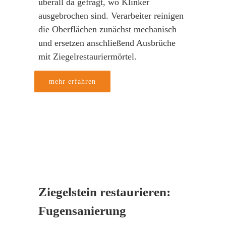
überall da gefragt, wo Klinker
ausgebrochen sind. Verarbeiter reinigen
die Oberflächen zunächst mechanisch
und ersetzen anschließend Ausbrüche
mit Ziegelrestauriermörtel.
mehr erfahren
Ziegelstein restaurieren:
Fugensanierung