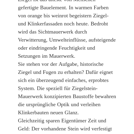
gefertigte Bauelement. In warmen Farben
von orange bis weinrot begeistern Ziegel-
und Klinkerfassaden noch heute. Bedroht
wird das Sichtmauerwerk durch
Verwitterung, Umwelteinflüsse, aufsteigende
oder eindringende Feuchtigkeit und
Setzungen im Mauerwerk.
Sie stehen vor der Aufgabe, historische
Ziegel und Fugen zu erhalten? Dafür eignet
sich ein überzeugend einfaches, erprobtes
System. Die speziell für Ziegelstein-
Mauerwerk konzipierten Baustoffe bewahren
die ursprüngliche Optik und verleihen
Klinkerbauten neuen Glanz.
Gleichzeitig sparen Eigentümer Zeit und
Geld: Der vorhandene Stein wird verfestigt