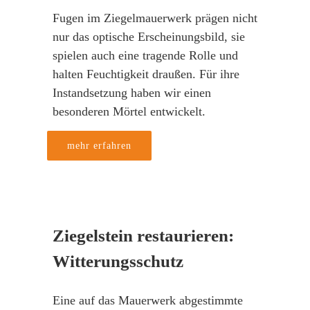
Fugen im Ziegelmauerwerk prägen nicht
nur das optische Erscheinungsbild, sie
spielen auch eine tragende Rolle und
halten Feuchtigkeit draußen. Für ihre
Instandsetzung haben wir einen
besonderen Mörtel entwickelt.
mehr erfahren
Ziegelstein restaurieren:
Witterungsschutz
Eine auf das Mauerwerk abgestimmte