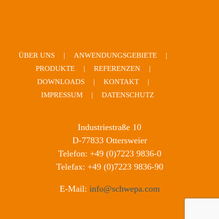
ÜBER UNS
ANWENDUNGSGEBIETE
PRODUKTE
REFERENZEN
DOWNLOADS
KONTAKT
IMPRESSUM
DATENSCHUTZ
Industriestraße 10
D-77833 Ottersweier
Telefon: +49 (0)7223 9836-0
Telefax: +49 (0)7223 9836-90
E-Mail:
info@schwepa.com