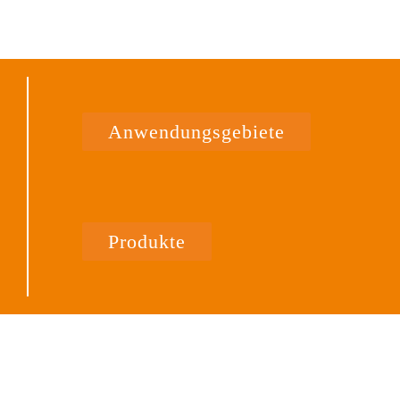
Anwendungsgebiete
Produkte