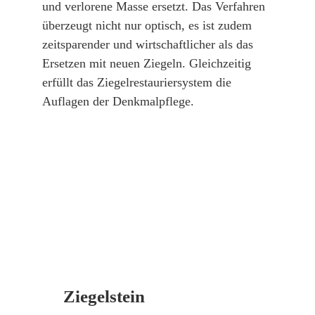
und verlorene Masse ersetzt. Das Verfahren
überzeugt nicht nur optisch, es ist zudem
zeitsparender und wirtschaftlicher als das
Ersetzen mit neuen Ziegeln. Gleichzeitig
erfüllt das Ziegelrestauriersystem die
Auflagen der Denkmalpflege.
Ziegelstein