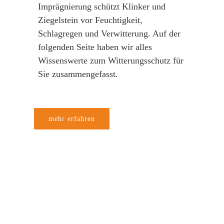
Imprägnierung schützt Klinker und
Ziegelstein vor Feuchtigkeit,
Schlagregen und Verwitterung. Auf der
folgenden Seite haben wir alles
Wissenswerte zum Witterungsschutz für
Sie zusammengefasst.
mehr erfahren