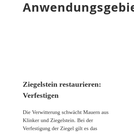
Anwendungsgebi
Ziegelstein restaurieren:
Verfestigen
Die Verwitterung schwächt Mauern aus
Klinker und Ziegelstein. Bei der
Verfestigung der Ziegel gilt es das