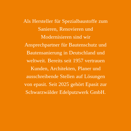
Als Hersteller für Spezialbaustoffe zum
Sanieren, Renovieren und
Modernisieren sind wir
Ansprechpartner für Bautenschutz und
Bautensanierung in Deutschland und
weltweit. Bereits seit 1957 vertrauen
Kunden, Architekten, Planer und
ausschreibende Stellen auf Lösungen
von epasit. Seit 2025 gehört Epasit zur
Schwarzwälder Edelputzwerk GmbH.