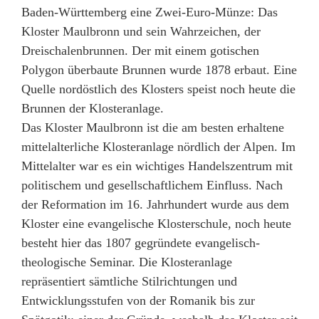
Baden-Württemberg eine Zwei-Euro-Münze: Das
Kloster Maulbronn und sein Wahrzeichen, der
Dreischalenbrunnen. Der mit einem gotischen
Polygon überbaute Brunnen wurde 1878 erbaut. Eine
Quelle nordöstlich des Klosters speist noch heute die
Brunnen der Klosteranlage.
Das Kloster Maulbronn ist die am besten erhaltene
mittelalterliche Klosteranlage nördlich der Alpen. Im
Mittelalter war es ein wichtiges Handelszentrum mit
politischem und gesellschaftlichem Einfluss. Nach
der Reformation im 16. Jahrhundert wurde aus dem
Kloster eine evangelische Klosterschule, noch heute
besteht hier das 1807 gegründete evangelisch-
theologische Seminar. Die Klosteranlage
repräsentiert sämtliche Stilrichtungen und
Entwicklungsstufen von der Romanik bis zur