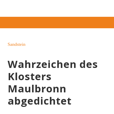
Sandstein
Wahrzeichen des
Klosters
Maulbronn
abgedichtet