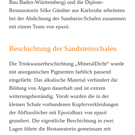
Bau Baden-Württemberg) und die Diplom-
Restauratorin Silke Günther aus Karlsruhe arbeiteten
bei der Abdichtung der Sandstein-Schalen zusammen
mit einem Team von epa
sit
.
Beschichtung der Sandsteinschalen
Die Trinkwasserbeschichtung „MineralDicht“ wurde
mit anorganischen Pigmenten farblich passend
eingefärbt. Das alkalische Material verhindert die
Bildung von Algen dauerhaft und ist extrem
witterungsbeständig. Vorab wurden die in der
kleinen Schale vorhandenen Kupferverkleidungen
der Abflusslöcher mit Epoxidharz von epa
sit
grundiert. Die eigentliche Beschichtung in zwei
Lagen führte die Restauratorin gemeinsam mit