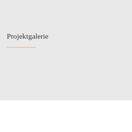
Projektgalerie