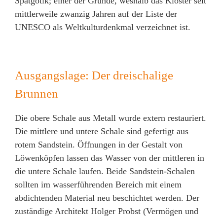
Spätgotik; einer der Gründe, weshalb das Kloster seit
mittlerweile zwanzig Jahren auf der Liste der
UNESCO als Weltkulturdenkmal verzeichnet ist.
Ausgangslage: Der dreischalige
Brunnen
Die obere Schale aus Metall wurde extern restauriert.
Die mittlere und untere Schale sind gefertigt aus
rotem Sandstein. Öffnungen in der Gestalt von
Löwenköpfen lassen das Wasser von der mittleren in
die untere Schale laufen. Beide Sandstein-Schalen
sollten im wasserführenden Bereich mit einem
abdichtenden Material neu beschichtet werden. Der
zuständige Architekt Holger Probst (Vermögen und