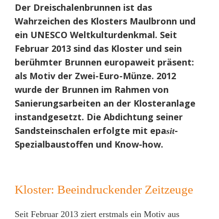
Der Dreischalenbrunnen ist das
Wahrzeichen des Klosters Maulbronn und
ein UNESCO Weltkulturdenkmal. Seit
Februar 2013 sind das Kloster und sein
berühmter Brunnen europaweit präsent:
als Motiv der Zwei-Euro-Münze. 2012
wurde der Brunnen im Rahmen von
Sanierungsarbeiten an der Klosteranlage
instandgesetzt. Die Abdichtung seiner
Sandsteinschalen erfolgte mit epa
-
sit
Spezialbaustoffen und Know-how.
Kloster: Beeindruckender Zeitzeuge
Seit Februar 2013 ziert erstmals ein Motiv aus