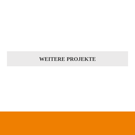
WEITERE PROJEKTE