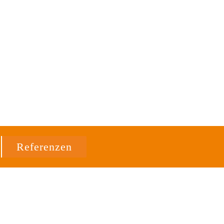
Referenzen