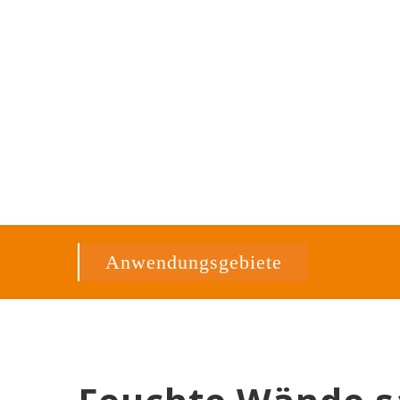
Anwendungsgebiete