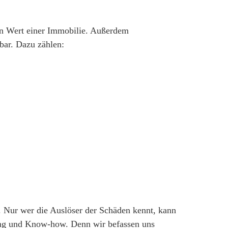
en Wert einer Immobilie. Außerdem
bar. Dazu zählen:
n. Nur wer die Auslöser der Schäden kennt, kann
hrung und Know-how. Denn wir befassen uns