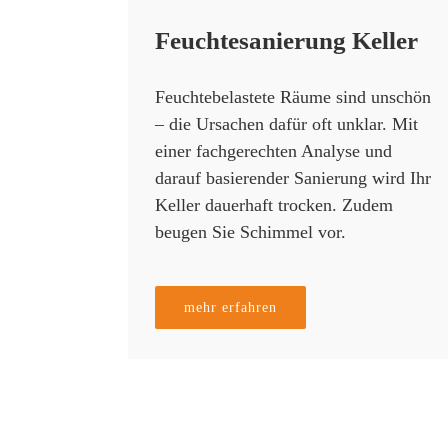
Feuchtesanierung Keller
Feuchtebelastete Räume sind unschön
– die Ursachen dafür oft unklar. Mit
einer fachgerechten Analyse und
darauf basierender Sanierung wird Ihr
Keller dauerhaft trocken. Zudem
beugen Sie Schimmel vor.
mehr erfahren