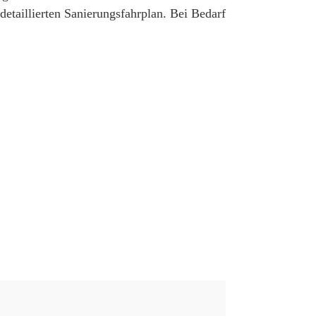
etaillierten Sanierungsfahrplan. Bei Bedarf