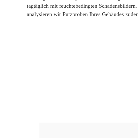
tagtäglich mit feuchtebedingten Schadensbildern.
analysieren wir Putzproben Ihres Gebäudes zude