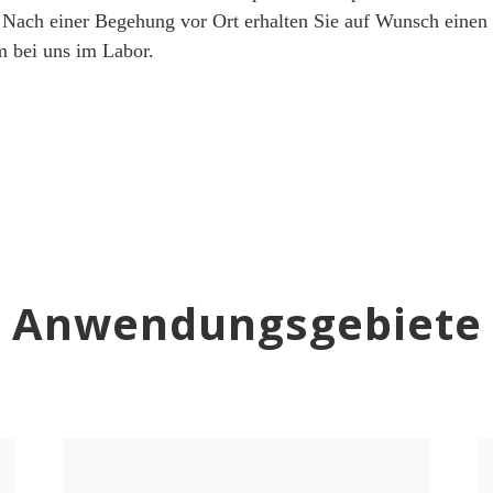
 Nach einer Begehung vor Ort erhalten Sie auf Wunsch einen d
m bei uns im Labor.
Anwendungsgebiete