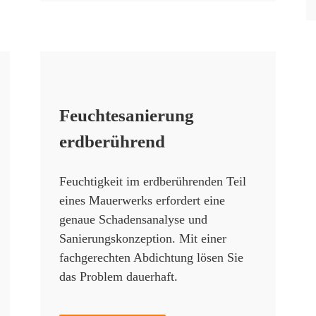
Feuchtesanierung
erdberührend
Feuchtigkeit im erdberührenden Teil
eines Mauerwerks erfordert eine
genaue Schadensanalyse und
Sanierungskonzeption. Mit einer
fachgerechten Abdichtung lösen Sie
das Problem dauerhaft.