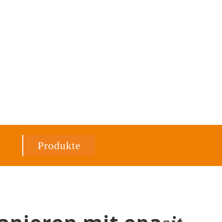
Produkte