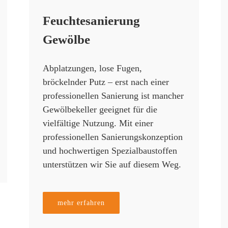
Feuchtesanierung
Gewölbe
Abplatzungen, lose Fugen,
bröckelnder Putz – erst nach einer
professionellen Sanierung ist mancher
Gewölbekeller geeignet für die
vielfältige Nutzung. Mit einer
professionellen Sanierungskonzeption
und hochwertigen Spezialbaustoffen
unterstützen wir Sie auf diesem Weg.
mehr erfahren