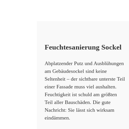
Feuchtesanierung Sockel
Abplatzender Putz und Ausblühungen
am Gebäudesockel sind keine
Seltenheit – der sichtbare unterste Teil
einer Fassade muss viel aushalten.
Feuchtigkeit ist schuld am größten
Teil aller Bauschäden. Die gute
Nachricht: Sie lässt sich wirksam
eindämmen.