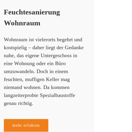
Feuchtesanierung
Wohnraum
Wohnraum ist vielerorts begehrt und
kostspielig – daher liegt der Gedanke
nahe, das eigene Untergeschoss in
eine Wohnung oder ein Büro
umzuwandeln. Doch in einem
feuchten, muffigen Keller mag
niemand wohnen. Da kommen
langzeiterprobte Spezialbaustoffe
genau richtig.
mehr erfahren